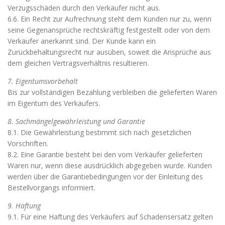
Verzugsschäden durch den Verkäufer nicht aus.
6.6. Ein Recht zur Aufrechnung steht dem Kunden nur zu, wenn
seine Gegenansprüche rechtskräftig festgestellt oder von dem
Verkäufer anerkannt sind. Der Kunde kann ein
Zurückbehaltungsrecht nur ausüben, soweit die Ansprüche aus
dem gleichen Vertragsverhältnis resultieren.
7. Eigentumsvorbehalt
Bis zur vollständigen Bezahlung verbleiben die gelieferten Waren
im Eigentum des Verkäufers.
8. Sachmängelgewährleistung und Garantie
8.1. Die Gewährleistung bestimmt sich nach gesetzlichen
Vorschriften.
8.2. Eine Garantie besteht bei den vom Verkäufer gelieferten
Waren nur, wenn diese ausdrücklich abgegeben wurde. Kunden
werden über die Garantiebedingungen vor der Einleitung des
Bestellvorgangs informiert.
9. Haftung
9.1. Für eine Haftung des Verkäufers auf Schadensersatz gelten