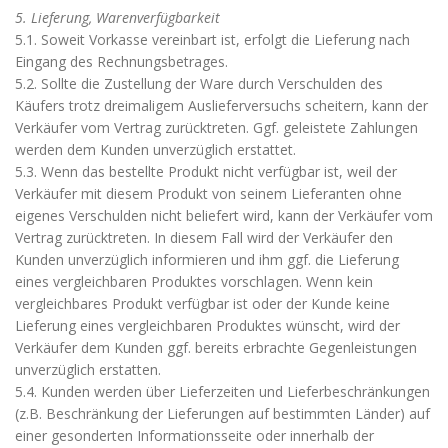
5. Lieferung, Warenverfügbarkeit
5.1. Soweit Vorkasse vereinbart ist, erfolgt die Lieferung nach
Eingang des Rechnungsbetrages.
5.2. Sollte die Zustellung der Ware durch Verschulden des
Käufers trotz dreimaligem Auslieferversuchs scheitern, kann der
Verkäufer vom Vertrag zurücktreten. Ggf. geleistete Zahlungen
werden dem Kunden unverzüglich erstattet.
5.3. Wenn das bestellte Produkt nicht verfügbar ist, weil der
Verkäufer mit diesem Produkt von seinem Lieferanten ohne
eigenes Verschulden nicht beliefert wird, kann der Verkäufer vom
Vertrag zurücktreten. In diesem Fall wird der Verkäufer den
Kunden unverzüglich informieren und ihm ggf. die Lieferung
eines vergleichbaren Produktes vorschlagen. Wenn kein
vergleichbares Produkt verfügbar ist oder der Kunde keine
Lieferung eines vergleichbaren Produktes wünscht, wird der
Verkäufer dem Kunden ggf. bereits erbrachte Gegenleistungen
unverzüglich erstatten.
5.4. Kunden werden über Lieferzeiten und Lieferbeschränkungen
(z.B. Beschränkung der Lieferungen auf bestimmten Länder) auf
einer gesonderten Informationsseite oder innerhalb der