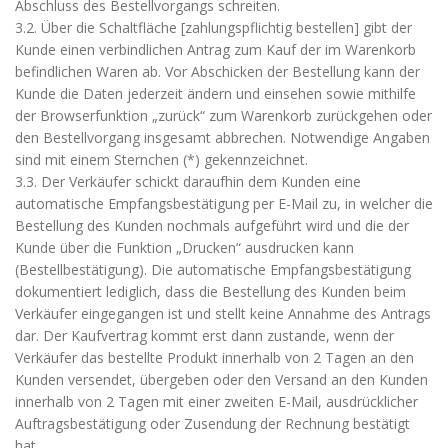
Abschluss des Bestellvorgangs schreiten.
3.2. Über die Schaltfläche [zahlungspflichtig bestellen] gibt der
Kunde einen verbindlichen Antrag zum Kauf der im Warenkorb
befindlichen Waren ab. Vor Abschicken der Bestellung kann der
Kunde die Daten jederzeit ändern und einsehen sowie mithilfe
der Browserfunktion „zurück“ zum Warenkorb zurückgehen oder
den Bestellvorgang insgesamt abbrechen. Notwendige Angaben
sind mit einem Sternchen (*) gekennzeichnet.
3.3. Der Verkäufer schickt daraufhin dem Kunden eine
automatische Empfangsbestätigung per E-Mail zu, in welcher die
Bestellung des Kunden nochmals aufgeführt wird und die der
Kunde über die Funktion „Drucken“ ausdrucken kann
(Bestellbestätigung). Die automatische Empfangsbestätigung
dokumentiert lediglich, dass die Bestellung des Kunden beim
Verkäufer eingegangen ist und stellt keine Annahme des Antrags
dar. Der Kaufvertrag kommt erst dann zustande, wenn der
Verkäufer das bestellte Produkt innerhalb von 2 Tagen an den
Kunden versendet, übergeben oder den Versand an den Kunden
innerhalb von 2 Tagen mit einer zweiten E-Mail, ausdrücklicher
Auftragsbestätigung oder Zusendung der Rechnung bestätigt
hat.