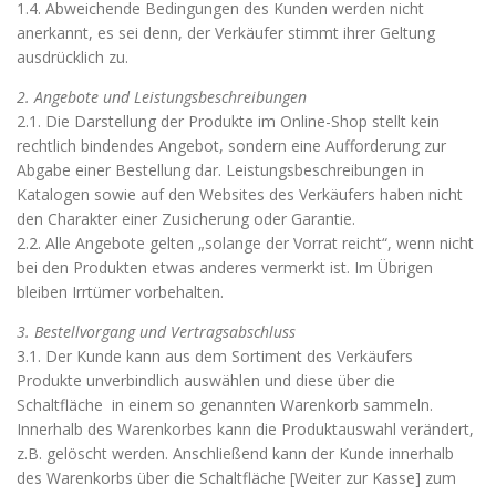
1.4. Abweichende Bedingungen des Kunden werden nicht
anerkannt, es sei denn, der Verkäufer stimmt ihrer Geltung
ausdrücklich zu.
2. Angebote und Leistungsbeschreibungen
2.1. Die Darstellung der Produkte im Online-Shop stellt kein
rechtlich bindendes Angebot, sondern eine Aufforderung zur
Abgabe einer Bestellung dar. Leistungsbeschreibungen in
Katalogen sowie auf den Websites des Verkäufers haben nicht
den Charakter einer Zusicherung oder Garantie.
2.2. Alle Angebote gelten „solange der Vorrat reicht“, wenn nicht
bei den Produkten etwas anderes vermerkt ist. Im Übrigen
bleiben Irrtümer vorbehalten.
3. Bestellvorgang und Vertragsabschluss
3.1. Der Kunde kann aus dem Sortiment des Verkäufers
Produkte unverbindlich auswählen und diese über die
Schaltfläche in einem so genannten Warenkorb sammeln.
Innerhalb des Warenkorbes kann die Produktauswahl verändert,
z.B. gelöscht werden. Anschließend kann der Kunde innerhalb
des Warenkorbs über die Schaltfläche [Weiter zur Kasse] zum