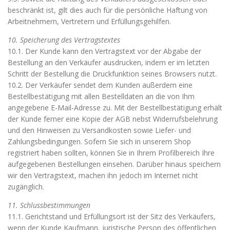
beschränkt ist, gilt dies auch für die persönliche Haftung von
Arbeitnehmern, Vertretern und Erfüllungsgehilfen.
10. Speicherung des Vertragstextes
10.1. Der Kunde kann den Vertragstext vor der Abgabe der
Bestellung an den Verkäufer ausdrucken, indem er im letzten
Schritt der Bestellung die Druckfunktion seines Browsers nutzt.
10.2. Der Verkäufer sendet dem Kunden außerdem eine
Bestellbestätigung mit allen Bestelldaten an die von Ihm
angegebene E-Mail-Adresse zu. Mit der Bestellbestätigung erhält
der Kunde ferner eine Kopie der AGB nebst Widerrufsbelehrung
und den Hinweisen zu Versandkosten sowie Liefer- und
Zahlungsbedingungen. Sofern Sie sich in unserem Shop
registriert haben sollten, können Sie in Ihrem Profilbereich Ihre
aufgegebenen Bestellungen einsehen. Darüber hinaus speichern
wir den Vertragstext, machen ihn jedoch im Internet nicht
zugänglich.
11. Schlussbestimmungen
11.1. Gerichtstand und Erfüllungsort ist der Sitz des Verkäufers,
wenn der Kunde Kaufmann, juristische Person des öffentlichen