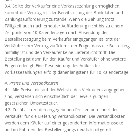
3.4. Sollte der Verkäufer eine Vorkassezahlung ermöglichen,
kommt der Vertrag mit der Bereitstellung der Bankdaten und
Zahlungsaufforderung zustande. Wenn die Zahlung trotz
Fälligkeit auch nach erneuter Aufforderung nicht bis zu einem
Zeitpunkt von 10 Kalendertagen nach Absendung der
Bestellbestätigung beim Verkäufer eingegangen ist, tritt der
Verkäufer vom Vertrag zurück mit der Folge, dass die Bestellung
hinfällig ist und den Verkäufer keine Lieferpflicht trifft. Die
Bestellung ist dann für den Käufer und Verkäufer ohne weitere
Folgen erledigt. Eine Reservierung des Artikels bei
Vorkassezahlungen erfolgt daher längstens für 10 Kalendertage.
4. Preise und Versandkosten
4.1. Alle Preise, die auf der Website des Verkäufers angegeben
sind, verstehen sich einschließlich der jeweils gültigen
gesetzlichen Umsatzsteuer.
4.2. Zusätzlich zu den angegebenen Preisen berechnet der
Verkäufer für die Lieferung Versandkosten. Die Versandkosten
werden dem Käufer auf einer gesonderten Informationsseite
und im Rahmen des Bestellvorgangs deutlich mitgeteilt.