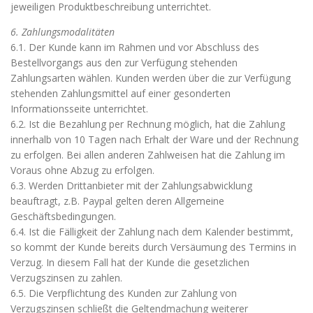
jeweiligen Produktbeschreibung unterrichtet.
6. Zahlungsmodalitäten
6.1. Der Kunde kann im Rahmen und vor Abschluss des
Bestellvorgangs aus den zur Verfügung stehenden
Zahlungsarten wählen. Kunden werden über die zur Verfügung
stehenden Zahlungsmittel auf einer gesonderten
Informationsseite unterrichtet.
6.2. Ist die Bezahlung per Rechnung möglich, hat die Zahlung
innerhalb von 10 Tagen nach Erhalt der Ware und der Rechnung
zu erfolgen. Bei allen anderen Zahlweisen hat die Zahlung im
Voraus ohne Abzug zu erfolgen.
6.3. Werden Drittanbieter mit der Zahlungsabwicklung
beauftragt, z.B. Paypal gelten deren Allgemeine
Geschäftsbedingungen.
6.4. Ist die Fälligkeit der Zahlung nach dem Kalender bestimmt,
so kommt der Kunde bereits durch Versäumung des Termins in
Verzug. In diesem Fall hat der Kunde die gesetzlichen
Verzugszinsen zu zahlen.
6.5. Die Verpflichtung des Kunden zur Zahlung von
Verzugszinsen schließt die Geltendmachung weiterer