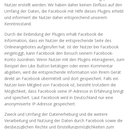
Nutzer erstellt werden. Wir haben daher keinen Einfluss auf den
Umfang der Daten, die Facebook mit Hilfe dieses Plugins erhebt
und informiert die Nutzer daher entsprechend unserem
Kenntnisstand.
Durch die Einbindung der Plugins erhält Facebook die
Information, dass ein Nutzer die entsprechende Seite des
Onlineangebotes aufgerufen hat. Ist der Nutzer bei Facebook
eingeloggt, kann Facebook den Besuch seinem Facebook-
Konto zuordnen. Wenn Nutzer mit den Plugins interagieren, zum
Beispiel den Like Button betätigen oder einen Kommentar
abgeben, wird die entsprechende Information von Ihrem Gerät
direkt an Facebook übermittelt und dort gespeichert. Falls ein
Nutzer kein Mitglied von Facebook ist, besteht trotzdem die
Möglichkeit, dass Facebook seine IP-Adresse in Erfahrung bringt
und speichert. Laut Facebook wird in Deutschland nur eine
anonymisierte IP-Adresse gespeichert.
Zweck und Umfang der Datenerhebung und die weitere
Verarbeitung und Nutzung der Daten durch Facebook sowie die
diesbezüglichen Rechte und Einstellungsmöglichkeiten zum