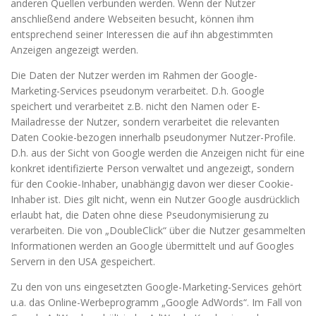
anderen Quellen verbunden werden. Wenn der Nutzer
anschließend andere Webseiten besucht, können ihm
entsprechend seiner Interessen die auf ihn abgestimmten
Anzeigen angezeigt werden.
Die Daten der Nutzer werden im Rahmen der Google-
Marketing-Services pseudonym verarbeitet. D.h. Google
speichert und verarbeitet z.B. nicht den Namen oder E-
Mailadresse der Nutzer, sondern verarbeitet die relevanten
Daten Cookie-bezogen innerhalb pseudonymer Nutzer-Profile.
D.h. aus der Sicht von Google werden die Anzeigen nicht für eine
konkret identifizierte Person verwaltet und angezeigt, sondern
für den Cookie-Inhaber, unabhängig davon wer dieser Cookie-
Inhaber ist. Dies gilt nicht, wenn ein Nutzer Google ausdrücklich
erlaubt hat, die Daten ohne diese Pseudonymisierung zu
verarbeiten. Die von „DoubleClick“ über die Nutzer gesammelten
Informationen werden an Google übermittelt und auf Googles
Servern in den USA gespeichert.
Zu den von uns eingesetzten Google-Marketing-Services gehört
u.a. das Online-Werbeprogramm „Google AdWords“. Im Fall von