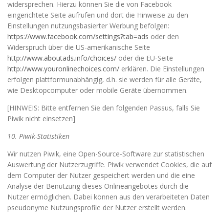
widersprechen. Hierzu können Sie die von Facebook
eingerichtete Seite aufrufen und dort die Hinweise zu den
Einstellungen nutzungsbasierter Werbung befolgen:
https://www.facebook.com/settings?tab=ads
oder den
Widerspruch über die US-amerikanische Seite
http://www.aboutads.info/choices/
oder die EU-Seite
http://www.youronlinechoices.com/
erklären. Die Einstellungen
erfolgen plattformunabhängig, d.h. sie werden für alle Geräte,
wie Desktopcomputer oder mobile Geräte übernommen.
[HINWEIS: Bitte entfernen Sie den folgenden Passus, falls Sie
Piwik nicht einsetzen]
10. Piwik-Statistiken
Wir nutzen Piwik, eine Open-Source-Software zur statistischen
Auswertung der Nutzerzugriffe. Piwik verwendet Cookies, die auf
dem Computer der Nutzer gespeichert werden und die eine
Analyse der Benutzung dieses Onlineangebotes durch die
Nutzer ermöglichen. Dabei können aus den verarbeiteten Daten
pseudonyme Nutzungsprofile der Nutzer erstellt werden.