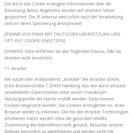
Die durch das Cookie erzeugten Informationen über die
Benutzung dieses Angebotes werden auf unserem Server
gespeichert. Die IP-Adresse wird sofort nach der Verarbeitung
und vor deren Speicherung anonymisiert.
[IFRAME VON PIWIK MIT DEUTSCHER ÜBERSETZUNG UND
OPT-OUT COOKIE EINSETZEN].
[HINWEIS: Bitte entfernen Sie den folgenden Passus, falls Sie
etracker nicht einsetzen]
11. etracker
Wir nutzen den Analysedienst „etracker“ der etracker GmbH,
Erste Brunnenstraße 1 20459 Hamburg. Aus den durch etracker
verarbeiteten Daten können unter einem Pseudonym
Nutzungsprofile der Nutzer erstellt werden. Dazu können
Cookies eingesetzt werden. Die Cookies ermöglichen es, Ihren
Browser wieder zu erkennen. Die mit den etracker-Technologien
erhobenen Daten werden ohne die gesondert erteilte
Zustimmung des Betroffenen nicht genutzt, Besucher unserer
Website persönlich zu identifizieren und werden nicht mit