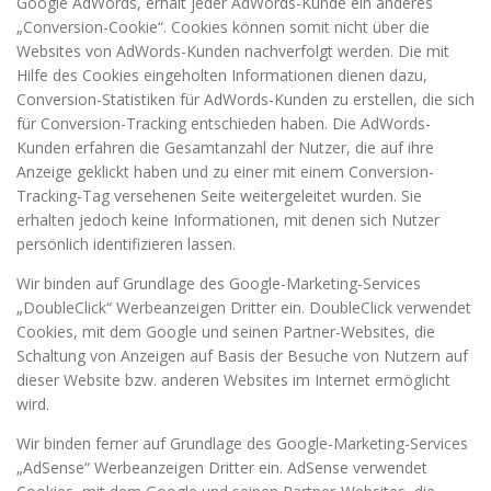
Google AdWords, erhält jeder AdWords-Kunde ein anderes
„Conversion-Cookie“. Cookies können somit nicht über die
Websites von AdWords-Kunden nachverfolgt werden. Die mit
Hilfe des Cookies eingeholten Informationen dienen dazu,
Conversion-Statistiken für AdWords-Kunden zu erstellen, die sich
für Conversion-Tracking entschieden haben. Die AdWords-
Kunden erfahren die Gesamtanzahl der Nutzer, die auf ihre
Anzeige geklickt haben und zu einer mit einem Conversion-
Tracking-Tag versehenen Seite weitergeleitet wurden. Sie
erhalten jedoch keine Informationen, mit denen sich Nutzer
persönlich identifizieren lassen.
Wir binden auf Grundlage des Google-Marketing-Services
„DoubleClick“ Werbeanzeigen Dritter ein. DoubleClick verwendet
Cookies, mit dem Google und seinen Partner-Websites, die
Schaltung von Anzeigen auf Basis der Besuche von Nutzern auf
dieser Website bzw. anderen Websites im Internet ermöglicht
wird.
Wir binden ferner auf Grundlage des Google-Marketing-Services
„AdSense“ Werbeanzeigen Dritter ein. AdSense verwendet