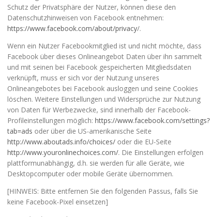
Schutz der Privatsphäre der Nutzer, können diese den
Datenschutzhinweisen von Facebook entnehmen:
https://www.facebook.com/about/privacy
/.
Wenn ein Nutzer Facebookmitglied ist und nicht möchte, dass
Facebook über dieses Onlineangebot Daten über ihn sammelt
und mit seinen bei Facebook gespeicherten Mitgliedsdaten
verknüpft, muss er sich vor der Nutzung unseres
Onlineangebotes bei Facebook ausloggen und seine Cookies
löschen. Weitere Einstellungen und Widersprüche zur Nutzung
von Daten für Werbezwecke, sind innerhalb der Facebook-
Profileinstellungen möglich:
https://www.facebook.com/settings?
tab=ads
oder über die US-amerikanische Seite
http://www.aboutads.info/choices/
oder die EU-Seite
http://www.youronlinechoices.com/
. Die Einstellungen erfolgen
plattformunabhängig, d.h. sie werden für alle Geräte, wie
Desktopcomputer oder mobile Geräte übernommen.
[HINWEIS: Bitte entfernen Sie den folgenden Passus, falls Sie
keine Facebook-Pixel einsetzen]