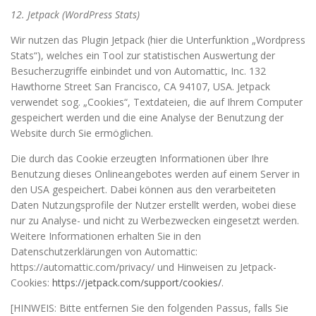
12. Jetpack (WordPress Stats)
Wir nutzen das Plugin Jetpack (hier die Unterfunktion „Wordpress
Stats“), welches ein Tool zur statistischen Auswertung der
Besucherzugriffe einbindet und von Automattic, Inc. 132
Hawthorne Street San Francisco, CA 94107, USA. Jetpack
verwendet sog. „Cookies“, Textdateien, die auf Ihrem Computer
gespeichert werden und die eine Analyse der Benutzung der
Website durch Sie ermöglichen.
Die durch das Cookie erzeugten Informationen über Ihre
Benutzung dieses Onlineangebotes werden auf einem Server in
den USA gespeichert. Dabei können aus den verarbeiteten
Daten Nutzungsprofile der Nutzer erstellt werden, wobei diese
nur zu Analyse- und nicht zu Werbezwecken eingesetzt werden.
Weitere Informationen erhalten Sie in den
Datenschutzerklärungen von Automattic:
https://automattic.com/privacy/ und Hinweisen zu Jetpack-
Cookies:
https://jetpack.com/support/cookies/
.
[HINWEIS: Bitte entfernen Sie den folgenden Passus, falls Sie