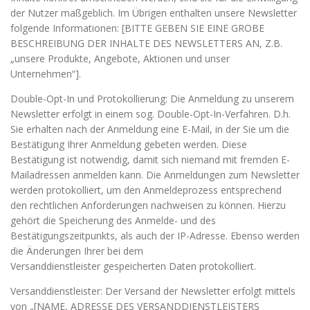
der Nutzer maßgeblich. Im Übrigen enthalten unsere Newsletter
folgende Informationen: [BITTE GEBEN SIE EINE GROBE
BESCHREIBUNG DER INHALTE DES NEWSLETTERS AN, Z.B.
„unsere Produkte, Angebote, Aktionen und unser
Unternehmen“].
Double-Opt-In und Protokollierung: Die Anmeldung zu unserem
Newsletter erfolgt in einem sog. Double-Opt-In-Verfahren. D.h.
Sie erhalten nach der Anmeldung eine E-Mail, in der Sie um die
Bestätigung Ihrer Anmeldung gebeten werden. Diese
Bestätigung ist notwendig, damit sich niemand mit fremden E-
Mailadressen anmelden kann. Die Anmeldungen zum Newsletter
werden protokolliert, um den Anmeldeprozess entsprechend
den rechtlichen Anforderungen nachweisen zu können. Hierzu
gehört die Speicherung des Anmelde- und des
Bestätigungszeitpunkts, als auch der IP-Adresse. Ebenso werden
die Änderungen Ihrer bei dem
Versanddienstleister gespeicherten Daten protokolliert.
Versanddienstleister: Der Versand der Newsletter erfolgt mittels
von „[NAME, ADRESSE DES VERSANDDIENSTLEISTERS