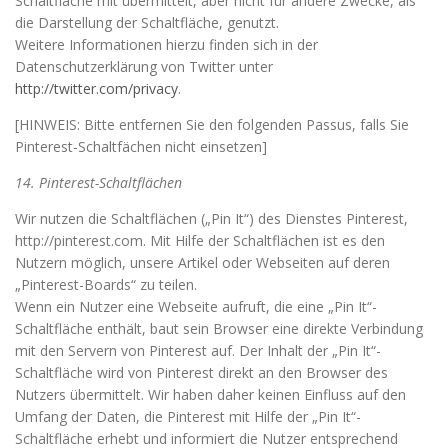
Schaltfläche mit übermittelt, aber nicht für andere Zwecke, als
die Darstellung der Schaltfläche, genutzt.
Weitere Informationen hierzu finden sich in der
Datenschutzerklärung von Twitter unter
http://twitter.com/privacy
.
[HINWEIS: Bitte entfernen Sie den folgenden Passus, falls Sie
Pinterest-Schaltfächen nicht einsetzen]
14. Pinterest-Schaltflächen
Wir nutzen die Schaltflächen („Pin It“) des Dienstes Pinterest,
http://pinterest.com. Mit Hilfe der Schaltflächen ist es den
Nutzern möglich, unsere Artikel oder Webseiten auf deren
„Pinterest-Boards“ zu teilen.
Wenn ein Nutzer eine Webseite aufruft, die eine „Pin It“-
Schaltfläche enthält, baut sein Browser eine direkte Verbindung
mit den Servern von Pinterest auf. Der Inhalt der „Pin It“-
Schaltfläche wird von Pinterest direkt an den Browser des
Nutzers übermittelt. Wir haben daher keinen Einfluss auf den
Umfang der Daten, die Pinterest mit Hilfe der „Pin It“-
Schaltfläche erhebt und informiert die Nutzer entsprechend