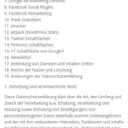
7. Google-Re/Marketing-Services
8. Facebook Social Plugins
9. Facebook Remarketing
10. Piwik-Statistiken
11. etracker
12. Jetpack (WordPress Stats)
13. Twitter-Schaltflächen
14. Pinterest-Schaltflächen
15. +1 Schaltfläche von Google+
16. Newsletter
17. Einbindung von Diensten und Inhalten Dritter
18. Rechte der Nutzer und Löschung
19. Änderungen der Datenschutzerklärung
1. Zielsetzung und verantwortliche Stelle
Diese Datenschutzerklärung klärt über die Art, den Umfang und
Zweck der Verarbeitung (u.a. Erhebung, Verarbeitung und
Nutzung sowie Einholung von Einwilligungen) von
personenbezogenen Daten innerhalb unseres Onlineangebotes
und der mit ihm verbundenen Webseiten, Funktionen und Inhalte