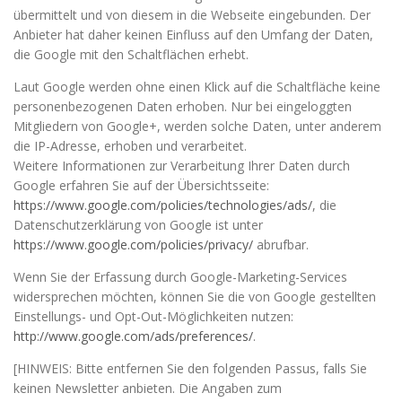
übermittelt und von diesem in die Webseite eingebunden. Der
Anbieter hat daher keinen Einfluss auf den Umfang der Daten,
die Google mit den Schaltflächen erhebt.
Laut Google werden ohne einen Klick auf die Schaltfläche keine
personenbezogenen Daten erhoben. Nur bei eingeloggten
Mitgliedern von Google+, werden solche Daten, unter anderem
die IP-Adresse, erhoben und verarbeitet.
Weitere Informationen zur Verarbeitung Ihrer Daten durch
Google erfahren Sie auf der Übersichtsseite:
https://www.google.com/policies/technologies/ads/
, die
Datenschutzerklärung von Google ist unter
https://www.google.com/policies/privacy/
abrufbar.
Wenn Sie der Erfassung durch Google-Marketing-Services
widersprechen möchten, können Sie die von Google gestellten
Einstellungs- und Opt-Out-Möglichkeiten nutzen:
http://www.google.com/ads/preferences/
.
[HINWEIS: Bitte entfernen Sie den folgenden Passus, falls Sie
keinen Newsletter anbieten. Die Angaben zum