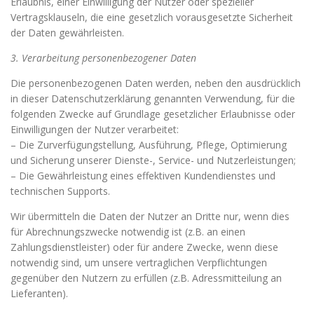
Erlaubnis, einer Einwilligung der Nutzer oder spezieller
Vertragsklauseln, die eine gesetzlich vorausgesetzte Sicherheit
der Daten gewährleisten.
3. Verarbeitung personenbezogener Daten
Die personenbezogenen Daten werden, neben den ausdrücklich
in dieser Datenschutzerklärung genannten Verwendung, für die
folgenden Zwecke auf Grundlage gesetzlicher Erlaubnisse oder
Einwilligungen der Nutzer verarbeitet:
– Die Zurverfügungstellung, Ausführung, Pflege, Optimierung
und Sicherung unserer Dienste-, Service- und Nutzerleistungen;
– Die Gewährleistung eines effektiven Kundendienstes und
technischen Supports.
Wir übermitteln die Daten der Nutzer an Dritte nur, wenn dies
für Abrechnungszwecke notwendig ist (z.B. an einen
Zahlungsdienstleister) oder für andere Zwecke, wenn diese
notwendig sind, um unsere vertraglichen Verpflichtungen
gegenüber den Nutzern zu erfüllen (z.B. Adressmitteilung an
Lieferanten).