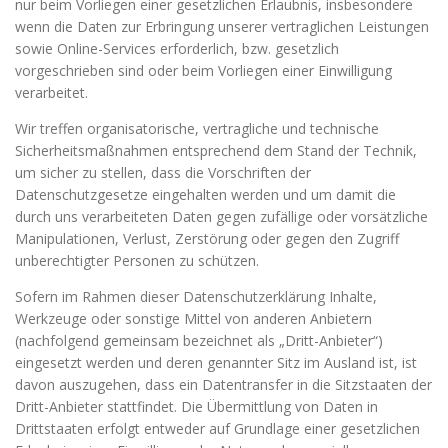
nur beim Vorliegen einer gesetzlichen Erlaubnis, insbesondere
wenn die Daten zur Erbringung unserer vertraglichen Leistungen
sowie Online-Services erforderlich, bzw. gesetzlich
vorgeschrieben sind oder beim Vorliegen einer Einwilligung
verarbeitet.
Wir treffen organisatorische, vertragliche und technische
Sicherheitsmaßnahmen entsprechend dem Stand der Technik,
um sicher zu stellen, dass die Vorschriften der
Datenschutzgesetze eingehalten werden und um damit die
durch uns verarbeiteten Daten gegen zufällige oder vorsätzliche
Manipulationen, Verlust, Zerstörung oder gegen den Zugriff
unberechtigter Personen zu schützen.
Sofern im Rahmen dieser Datenschutzerklärung Inhalte,
Werkzeuge oder sonstige Mittel von anderen Anbietern
(nachfolgend gemeinsam bezeichnet als „Dritt-Anbieter“)
eingesetzt werden und deren genannter Sitz im Ausland ist, ist
davon auszugehen, dass ein Datentransfer in die Sitzstaaten der
Dritt-Anbieter stattfindet. Die Übermittlung von Daten in
Drittstaaten erfolgt entweder auf Grundlage einer gesetzlichen