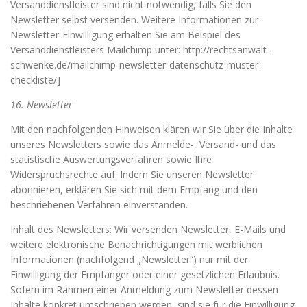
Versanddienstleister sind nicht notwendig, falls Sie den
Newsletter selbst versenden. Weitere Informationen zur
Newsletter-Einwilligung erhalten Sie am Beispiel des
Versanddienstleisters Mailchimp unter: http://rechtsanwalt-
schwenke.de/mailchimp-newsletter-datenschutz-muster-
checkliste/]
16. Newsletter
Mit den nachfolgenden Hinweisen klären wir Sie über die Inhalte
unseres Newsletters sowie das Anmelde-, Versand- und das
statistische Auswertungsverfahren sowie Ihre
Widerspruchsrechte auf. Indem Sie unseren Newsletter
abonnieren, erklären Sie sich mit dem Empfang und den
beschriebenen Verfahren einverstanden.
Inhalt des Newsletters: Wir versenden Newsletter, E-Mails und
weitere elektronische Benachrichtigungen mit werblichen
Informationen (nachfolgend „Newsletter“) nur mit der
Einwilligung der Empfänger oder einer gesetzlichen Erlaubnis.
Sofern im Rahmen einer Anmeldung zum Newsletter dessen
Inhalte konkret umschrieben werden, sind sie für die Einwilligung