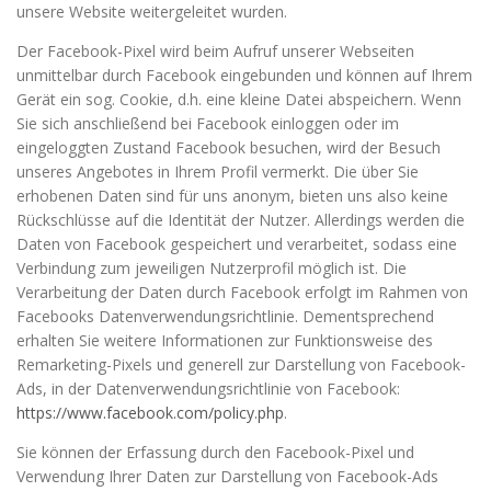
unsere Website weitergeleitet wurden.
Der Facebook-Pixel wird beim Aufruf unserer Webseiten
unmittelbar durch Facebook eingebunden und können auf Ihrem
Gerät ein sog. Cookie, d.h. eine kleine Datei abspeichern. Wenn
Sie sich anschließend bei Facebook einloggen oder im
eingeloggten Zustand Facebook besuchen, wird der Besuch
unseres Angebotes in Ihrem Profil vermerkt. Die über Sie
erhobenen Daten sind für uns anonym, bieten uns also keine
Rückschlüsse auf die Identität der Nutzer. Allerdings werden die
Daten von Facebook gespeichert und verarbeitet, sodass eine
Verbindung zum jeweiligen Nutzerprofil möglich ist. Die
Verarbeitung der Daten durch Facebook erfolgt im Rahmen von
Facebooks Datenverwendungsrichtlinie. Dementsprechend
erhalten Sie weitere Informationen zur Funktionsweise des
Remarketing-Pixels und generell zur Darstellung von Facebook-
Ads, in der Datenverwendungsrichtlinie von Facebook:
https://www.facebook.com/policy.php
.
Sie können der Erfassung durch den Facebook-Pixel und
Verwendung Ihrer Daten zur Darstellung von Facebook-Ads