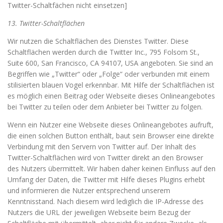
Twitter-Schaltfächen nicht einsetzen]
13. Twitter-Schaltflächen
Wir nutzen die Schaltflächen des Dienstes Twitter. Diese
Schaltflächen werden durch die Twitter Inc., 795 Folsom St.,
Suite 600, San Francisco, CA 94107, USA angeboten. Sie sind an
Begriffen wie „Twitter“ oder „Folge“ oder verbunden mit einem
stilisierten blauen Vogel erkennbar. Mit Hilfe der Schaltflächen ist
es möglich einen Beitrag oder Webseite dieses Onlineangebotes
bei Twitter zu teilen oder dem Anbieter bei Twitter zu folgen.
Wenn ein Nutzer eine Webseite dieses Onlineangebotes aufruft,
die einen solchen Button enthält, baut sein Browser eine direkte
Verbindung mit den Servern von Twitter auf. Der Inhalt des
Twitter-Schaltflächen wird von Twitter direkt an den Browser
des Nutzers übermittelt. Wir haben daher keinen Einfluss auf den
Umfang der Daten, die Twitter mit Hilfe dieses Plugins erhebt
und informieren die Nutzer entsprechend unserem
Kenntnisstand. Nach diesem wird lediglich die IP-Adresse des
Nutzers die URL der jeweiligen Webseite beim Bezug der