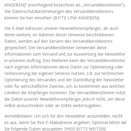
ANGEBEN]“ (nachfolgend bezeichnet als „Versanddienstleister“).
Die Datenschutzbestimmungen des Versanddienstleisters
können Sie hier einsehen: [BITTE LINK ANGEBEN].
Die E-Mail-Adressen unserer Newsletterempfänger, als auch
deren weitere, im Rahmen dieser Hinweise beschriebenen
Daten, werden auf den Servern des Versanddienstleisters
gespeichert. Der Versanddienstleister verwendet diese
Informationen zum Versand und zur Auswertung der Newsletter
in unserem Auftrag. Des Weiteren kann der Versanddienstleister
nach eigenen Informationen diese Daten zur Optimierung oder
Verbesserung der eigenen Services nutzen, z.B. zur technischen
Optimierung des Versandes und der Darstellung der Newsletter
oder für wirtschaftliche Zwecke, um zu bestimmen aus welchen
Ländern die Empfänger kommen. Der Versanddienstleister nutzt
die Daten unserer Newsletterempfänger jedoch nicht, um diese
selbst anzuschreiben oder an Dritte weiterzugeben.
Anmeldedaten: Um sich für den Newsletter anzumelden, reicht
es aus, wenn Sie Ihre E-Mailadresse angeben. Optional bitten wir
Sie folgende Daten anzugeben: [HIER BITTE WEITERE