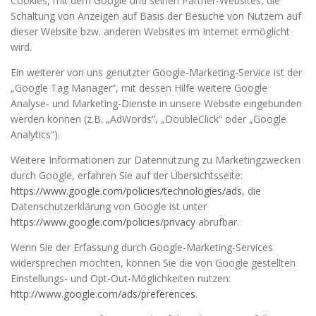
Cookies, mit dem Google und seinen Partner-Websites, die
Schaltung von Anzeigen auf Basis der Besuche von Nutzern auf
dieser Website bzw. anderen Websites im Internet ermöglicht
wird.
Ein weiterer von uns genutzter Google-Marketing-Service ist der
„Google Tag Manager“, mit dessen Hilfe weitere Google
Analyse- und Marketing-Dienste in unsere Website eingebunden
werden können (z.B. „AdWords“, „DoubleClick“ oder „Google
Analytics“).
Weitere Informationen zur Datennutzung zu Marketingzwecken
durch Google, erfahren Sie auf der Übersichtsseite:
https://www.google.com/policies/technologies/ads
, die
Datenschutzerklärung von Google ist unter
https://www.google.com/policies/privacy
abrufbar.
Wenn Sie der Erfassung durch Google-Marketing-Services
widersprechen möchten, können Sie die von Google gestellten
Einstellungs- und Opt-Out-Möglichkeiten nutzen:
http://www.google.com/ads/preferences
.