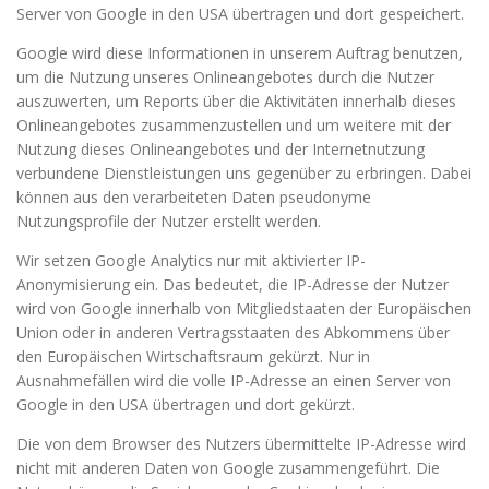
Server von Google in den USA übertragen und dort gespeichert.
Google wird diese Informationen in unserem Auftrag benutzen,
um die Nutzung unseres Onlineangebotes durch die Nutzer
auszuwerten, um Reports über die Aktivitäten innerhalb dieses
Onlineangebotes zusammenzustellen und um weitere mit der
Nutzung dieses Onlineangebotes und der Internetnutzung
verbundene Dienstleistungen uns gegenüber zu erbringen. Dabei
können aus den verarbeiteten Daten pseudonyme
Nutzungsprofile der Nutzer erstellt werden.
Wir setzen Google Analytics nur mit aktivierter IP-
Anonymisierung ein. Das bedeutet, die IP-Adresse der Nutzer
wird von Google innerhalb von Mitgliedstaaten der Europäischen
Union oder in anderen Vertragsstaaten des Abkommens über
den Europäischen Wirtschaftsraum gekürzt. Nur in
Ausnahmefällen wird die volle IP-Adresse an einen Server von
Google in den USA übertragen und dort gekürzt.
Die von dem Browser des Nutzers übermittelte IP-Adresse wird
nicht mit anderen Daten von Google zusammengeführt. Die