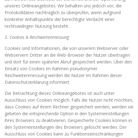
unseres Onlineangebotes. Wir behalten uns jedoch vor, die
Protokolldaten nachträglich zu überprüfen, wenn aufgrund
konkreter Anhaltspunkte der berechtigte Verdacht einer
rechtswidrigen Nutzung besteht.
5. Cookies & Reichweitenmessung
Cookies sind Informationen, die von unserem Webserver oder
Webservern Dritter an die Web-Browser der Nutzer übertragen
und dort für einen späteren Abruf gespeichert werden. Über den
Einsatz von Cookies im Rahmen pseudonymer
Reichweitenmessung werden die Nutzer im Rahmen dieser
Datenschutzerklärung informiert.
Die Betrachtung dieses Onlineangebotes ist auch unter
Ausschluss von Cookies möglich. Falls die Nutzer nicht möchten,
dass Cookies auf ihrem Rechner gespeichert werden, werden sie
gebeten die entsprechende Option in den Systemeinstellungen
ihres Browsers zu deaktivieren. Gespeicherte Cookies können in
den Systemeinstellungen des Browsers gelöscht werden. Der
Ausschluss von Cookies kann zu Funktionseinschränkungen