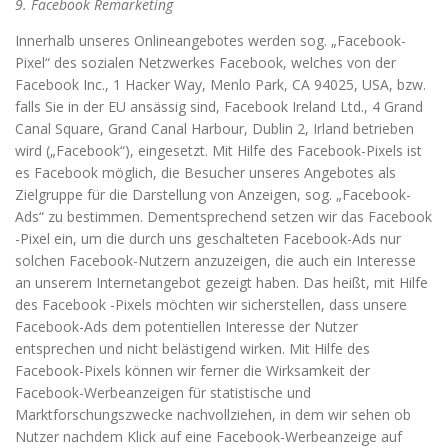
9. Facebook Remarketing
Innerhalb unseres Onlineangebotes werden sog. „Facebook-
Pixel“ des sozialen Netzwerkes Facebook, welches von der
Facebook Inc., 1 Hacker Way, Menlo Park, CA 94025, USA, bzw.
falls Sie in der EU ansässig sind, Facebook Ireland Ltd., 4 Grand
Canal Square, Grand Canal Harbour, Dublin 2, Irland betrieben
wird („Facebook“), eingesetzt. Mit Hilfe des Facebook-Pixels ist
es Facebook möglich, die Besucher unseres Angebotes als
Zielgruppe für die Darstellung von Anzeigen, sog. „Facebook-
Ads“ zu bestimmen. Dementsprechend setzen wir das Facebook
-Pixel ein, um die durch uns geschalteten Facebook-Ads nur
solchen Facebook-Nutzern anzuzeigen, die auch ein Interesse
an unserem Internetangebot gezeigt haben. Das heißt, mit Hilfe
des Facebook -Pixels möchten wir sicherstellen, dass unsere
Facebook-Ads dem potentiellen Interesse der Nutzer
entsprechen und nicht belästigend wirken. Mit Hilfe des
Facebook-Pixels können wir ferner die Wirksamkeit der
Facebook-Werbeanzeigen für statistische und
Marktforschungszwecke nachvollziehen, in dem wir sehen ob
Nutzer nachdem Klick auf eine Facebook-Werbeanzeige auf