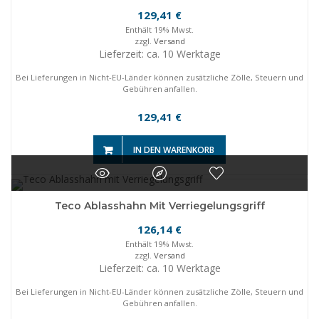
129,41
€
Enthält 19% Mwst.
zzgl.
Versand
Lieferzeit: ca. 10 Werktage
Bei Lieferungen in Nicht-EU-Länder können zusätzliche Zölle, Steuern und
Gebühren anfallen.
129,41
€
IN DEN WARENKORB
Teco Ablasshahn Mit Verriegelungsgriff
126,14
€
Enthält 19% Mwst.
zzgl.
Versand
Lieferzeit: ca. 10 Werktage
Bei Lieferungen in Nicht-EU-Länder können zusätzliche Zölle, Steuern und
Gebühren anfallen.