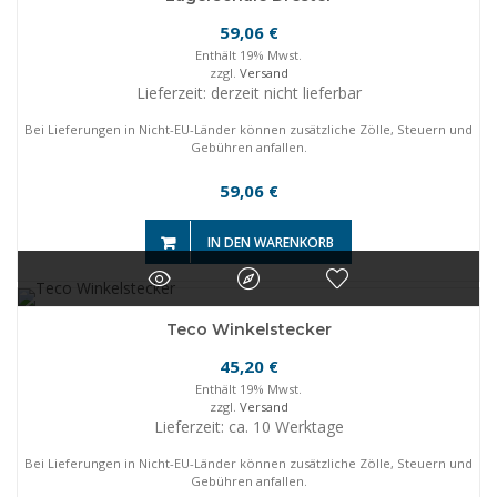
59,06
€
Enthält 19% Mwst.
zzgl.
Versand
Lieferzeit: derzeit nicht lieferbar
Bei Lieferungen in Nicht-EU-Länder können zusätzliche Zölle, Steuern und
Gebühren anfallen.
59,06
€
IN DEN WARENKORB
Teco Winkelstecker
45,20
€
Enthält 19% Mwst.
zzgl.
Versand
Lieferzeit: ca. 10 Werktage
Bei Lieferungen in Nicht-EU-Länder können zusätzliche Zölle, Steuern und
Gebühren anfallen.