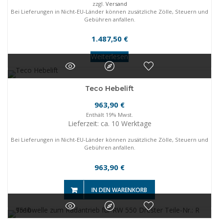
zzgl.
Versand
Bei Lieferungen in Nicht-EU-Länder können zusätzliche Zölle, Steuern und
Gebühren anfallen.
1.487,50
€
Weiterlesen
Teco Hebelift
963,90
€
Enthält 19% Mwst.
Lieferzeit: ca. 10 Werktage
Bei Lieferungen in Nicht-EU-Länder können zusätzliche Zölle, Steuern und
Gebühren anfallen.
963,90
€
IN DEN WARENKORB