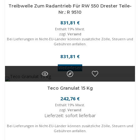
Treibwelle Zum Radantrieb Für RW 550 Drester Teile-
Nr.: R 9510
831,81
€
Enthält 19% Mwst.
zzgl.
Versand
Bei Lieferungen in Nicht-EU-Länder können zusätzliche Zölle, Steuern und
Gebühren anfallen.
831,81
€
Weiterlesen
Teco Granulat 15 Kg
242,76
€
Enthält 19% Mwst.
zzgl.
Versand
Lieferzeit: sofort lieferbar
Bei Lieferungen in Nicht-EU-Länder können zusätzliche Zölle, Steuern und
Gebühren anfallen.