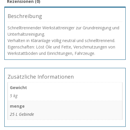
Rezensionen (0)
Beschreibung
Schnelltrennender Werkstattreiniger zur Grundreinigung und
Unterhaltsreinigung.
Verhalten in Kläranlage völlig neutral und schnelltrennend.
Eigenschaften: Löst Öle und Fette, Verschmutzungen von
Werkstattböden und Einrichtungen, Fahrzeuge.
Zusätzliche Informationen
Gewicht
5 kg
menge
25 L Gebinde